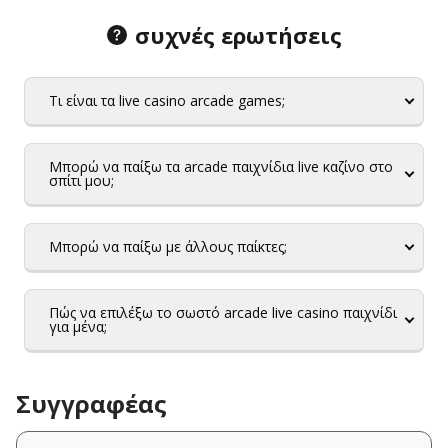
συχνές ερωτήσεις
Τι είναι τα live casino arcade games;
Μπορώ να παίξω τα arcade παιχνίδια live καζίνο στο
σπίτι μου;
Μπορώ να παίξω με άλλους παίκτες;
Πώς να επιλέξω το σωστό arcade live casino παιχνίδι
για μένα;
Συγγραφέας