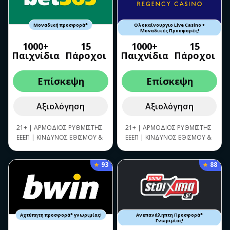
Μοναδική προσφορά*
Ολοκαίνουργιο Live Casino +
Μοναδικές Προσφορές!
1000+
15
1000+
15
Παιχνίδια
Πάροχοι
Παιχνίδια
Πάροχοι
Επίσκεψη
Επίσκεψη
Αξιολόγηση
Αξιολόγηση
21+ | ΑΡΜΟΔΙΟΣ ΡΥΘΜΙΣΤΗΣ
21+ | ΑΡΜΟΔΙΟΣ ΡΥΘΜΙΣΤΗΣ
ΕΕΕΠ | ΚΙΝΔΥΝΟΣ ΕΘΙΣΜΟΥ &
ΕΕΕΠ | ΚΙΝΔΥΝΟΣ ΕΘΙΣΜΟΥ &
ΑΠΩΛΕΙΑΣ ΠΕΡΙΟΥΣΙΑΣ |
ΑΠΩΛΕΙΑΣ ΠΕΡΙΟΥΣΙΑΣ |
ΓΡΑΜΜΗ ΒΟΗΘΕΙΑΣ ΕΟΠΑΕ:
ΓΡΑΜΜΗ ΒΟΗΘΕΙΑΣ ΕΟΠΑΕ:
93
88
1114 | ΠΑΙΞΕ ΥΠΕΥΘΥΝΑ & ΜΕ
1114 | ΠΑΙΞΕ ΥΠΕΥΘΥΝΑ & ΜΕ
ΑΣΦΑΛΕΙΑ | |
Eopae.gr
| Η
ΑΣΦΑΛΕΙΑ | |
Eopae.gr
|
σελίδα των όρων και
Ισχύουν όροι και
προϋποθέσεων είναι άριστα
προϋποθέσεις
οργανωμένη και παρέχει
σαφείς πληροφορίες σχετικά
Αχτύπητη προσφορά* γνωριμίας!
Ανεπανάληπτη Προσφορά*
Γνωριμίας!
με τη διαχείριση ενός