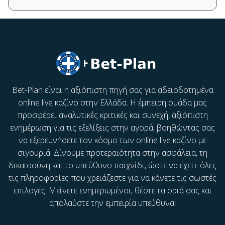
Bet-Plan είναι η αξιόπιστη πηγή σας για αδειοδοτημένα
online live καζίνο στην Ελλάδα. Η έμπειρη ομάδα μας
προσφέρει αναλυτικές κριτικές και συνεχή, αξιόπιστη
ενημέρωση για τις εξελίξεις στην αγορά, βοηθώντας σας
να εξερευνήσετε τον κόσμο των online live καζίνο με
σιγουριά. Δίνουμε προτεραιότητα στην ασφάλεια, τη
δικαιοσύνη και το υπεύθυνο παιχνίδι, ώστε να έχετε όλες
τις πληροφορίες που χρειάζεστε για να κάνετε τις σωστές
επιλογές. Μείνετε ενημερωμένοι, θέστε τα όριά σας και
απολαύστε την εμπειρία υπεύθυνα!