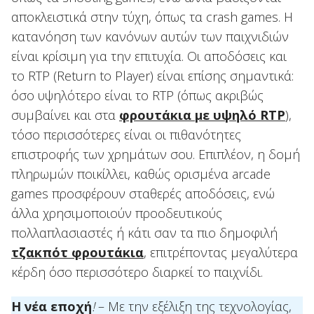
αποκλειστικά στην τύχη, όπως τα crash games. Η
κατανόηση των κανόνων αυτών των παιχνιδιών
είναι κρίσιμη για την επιτυχία. Οι αποδόσεις και
το RTP (Return to Player) είναι επίσης σημαντικά:
όσο υψηλότερο είναι το RTP (όπως ακριβώς
συμβαίνει και στα
φρουτάκια με υψηλό RTP
),
τόσο περισσότερες είναι οι πιθανότητες
επιστροφής των χρημάτων σου. Επιπλέον, η δομή
πληρωμών ποικίλλει, καθώς ορισμένα arcade
games προσφέρουν σταθερές αποδόσεις, ενώ
άλλα χρησιμοποιούν προοδευτικούς
πολλαπλασιαστές ή κάτι σαν τα πιο δημοφιλή
τζακπότ φρουτάκια
, επιτρέποντας μεγαλύτερα
κέρδη όσο περισσότερο διαρκεί το παιχνίδι.
Η νέα εποχή
!
– Με την εξέλιξη της τεχνολογίας,