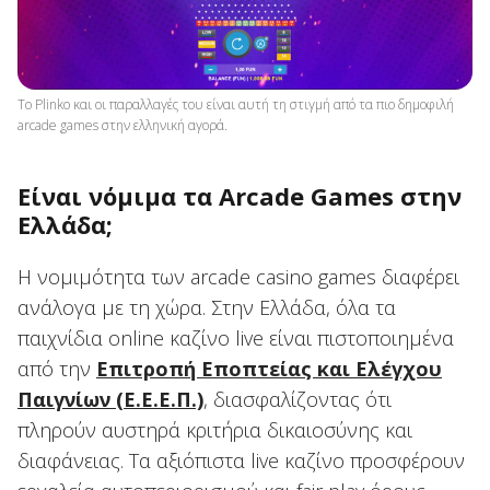
To Plinko και οι παραλλαγές του είναι αυτή τη στιγμή από τα πιο δημοφιλή
arcade games στην ελληνική αγορά.
Είναι νόμιμα τα Arcade Games στην
Ελλάδα;
Η νομιμότητα των arcade casino games διαφέρει
ανάλογα με τη χώρα. Στην Ελλάδα, όλα τα
παιχνίδια online καζίνο live είναι πιστοποιημένα
από την
Επιτροπή Εποπτείας και Ελέγχου
Παιγνίων (Ε.Ε.Ε.Π.)
, διασφαλίζοντας ότι
πληρούν αυστηρά κριτήρια δικαιοσύνης και
διαφάνειας. Τα αξιόπιστα live καζίνο προσφέρουν