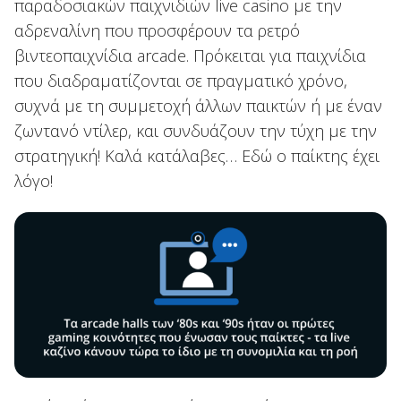
παραδοσιακών παιχνιδιών live casino με την
αδρεναλίνη που προσφέρουν τα ρετρό
βιντεοπαιχνίδια arcade. Πρόκειται για παιχνίδια
που διαδραματίζονται σε πραγματικό χρόνο,
συχνά με τη συμμετοχή άλλων παικτών ή με έναν
ζωντανό ντίλερ, και συνδυάζουν την τύχη με την
στρατηγική! Καλά κατάλαβες… Εδώ ο παίκτης έχει
λόγο!