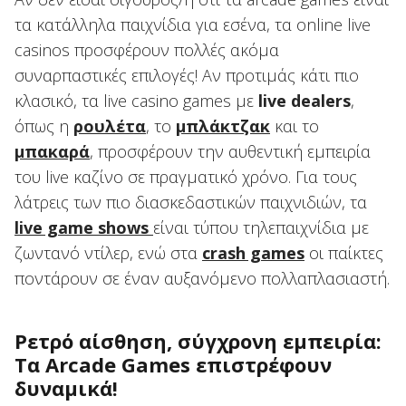
τα κατάλληλα παιχνίδια για εσένα, τα online live
casinos προσφέρουν πολλές ακόμα
συναρπαστικές επιλογές! Αν προτιμάς κάτι πιο
κλασικό, τα live casino games με
live dealers
,
όπως η
ρουλέτα
, το
μπλάκτζακ
και το
μπακαρά
, προσφέρουν την αυθεντική εμπειρία
του live καζίνο σε πραγματικό χρόνο. Για τους
λάτρεις των πιο διασκεδαστικών παιχνιδιών, τα
live game shows
είναι τύπου τηλεπαιχνίδια με
ζωντανό ντίλερ, ενώ στα
crash games
οι παίκτες
ποντάρουν σε έναν αυξανόμενο πολλαπλασιαστή.
Ρετρό αίσθηση, σύγχρονη εμπειρία:
Τα Arcade Games επιστρέφουν
δυναμικά!