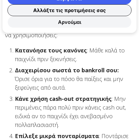
σημαντικό να ακολουθήσεις στρατηγικές που
συνδυάζουν στρατηγική σκέψη και καλή
Αλλάξτε τις προτιμήσεις σας
διαχείριση του bankroll σου. Εδώ είναι μερικές
Αρνούμαι
από τις
καλύτερες στρατηγικές
που μπορείς
να χρησιμοποιήσεις:
Κατανόησε τους κανόνες
: Μάθε καλά το
παιχνίδι πριν ξεκινήσεις.
Διαχειρίσου
σωστά το bankroll
σου:
Όρισε όρια για το πόσο θα παίξεις και μην
ξεφεύγεις από αυτά.
Κάνε χρήση cash-out στρατηγικής
: Μην
περιμένεις πάρα πολύ πριν κάνεις cash out,
ειδικά αν το παιχνίδι έχει ανεβασμένο
πολλαπλασιαστή.
Επίλεξε μικρά πονταρίσματα
: Ποντάρισε