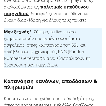
εργαλεία αυτοπεριορισμού και fair play όρους,
ακολουθώντας τις
πολιτικές υπεύθυνου
παιχνιδιού
, διασφαλίζοντας υπεύθυνη και
δίκαιη διασκέδαση για όλους τους παίκτες.
Μην ξεχνάς
!
–Σήμερα, τα live casino
χρησιμοποιούν προηγμένα συστήματα
ασφαλείας, όπως κρυπτογράφηση SSL και
αδιάβλητους μηχανισμούς RNG (Random
Number Generator) για να εξασφαλίσουν τη
δικαιοσύνη των παιχνιδιών.
Κατανόηση κανόνων, αποδόσεων &
πληρωμών
Κάποια arcade παιχνίδια απαιτούν δεξιότητες,
όπως τα shooting games, ενώ άλλα βασίζονται