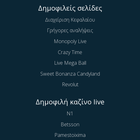
Δημοφιλείς σελίδες
Διαχείριση Κεφαλαίου
Γρήγορες αναλήψεις
Monopoly Live
Crazy Time
Live Mega Ball
Sweet Bonanza Candyland
Revolut
Δημοφιλή καζίνο live
N1
Betsson
Pamestoixima