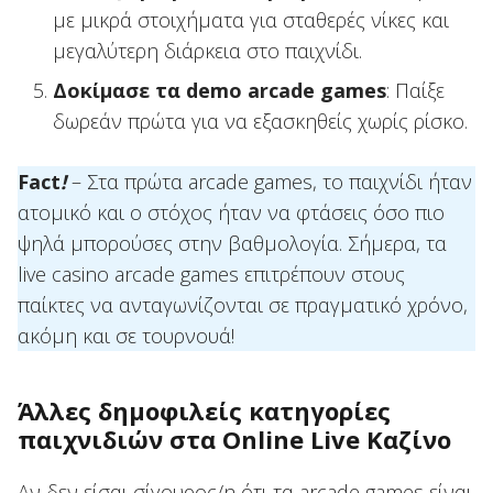
με μικρά στοιχήματα για σταθερές νίκες και
μεγαλύτερη διάρκεια στο παιχνίδι.
Δοκίμασε τα demo arcade games
: Παίξε
δωρεάν πρώτα για να εξασκηθείς χωρίς ρίσκο.
Fact
!
– Στα πρώτα arcade games, το παιχνίδι ήταν
ατομικό και ο στόχος ήταν να φτάσεις όσο πιο
ψηλά μπορούσες στην βαθμολογία. Σήμερα, τα
live casino arcade games επιτρέπουν στους
παίκτες να ανταγωνίζονται σε πραγματικό χρόνο,
ακόμη και σε τουρνουά!
Άλλες δημοφιλείς κατηγορίες
παιχνιδιών στα Online Live Καζίνο
Αν δεν είσαι σίγουρος/η ότι τα arcade games είναι