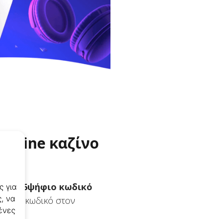
 nline καζίνο
ς ένα
16ψήφιο κωδικό
ς για
, να
όν τον κωδικό στον
ένες