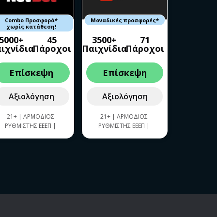
Combo Προσφορά*
Μοναδικές προσφορές*
χωρίς κατάθεση!
5000+
45
3500+
71
ιχνίδια
Πάροχοι
Παιχνίδια
Πάροχοι
Επίσκεψη
Επίσκεψη
Αξιολόγηση
Αξιολόγηση
21+ | ΑΡΜΟΔΙΟΣ
21+ | ΑΡΜΟΔΙΟΣ
ΡΥΘΜΙΣΤΗΣ ΕΕΕΠ |
ΡΥΘΜΙΣΤΗΣ ΕΕΕΠ |
ΚΙΝΔΥΝΟΣ ΕΘΙΣΜΟΥ &
ΚΙΝΔΥΝΟΣ ΕΘΙΣΜΟΥ &
ΑΠΩΛΕΙΑΣ ΠΕΡΙΟΥΣΙΑΣ |
ΑΠΩΛΕΙΑΣ ΠΕΡΙΟΥΣΙΑΣ |
ΓΡΑΜΜΗ ΒΟΗΘΕΙΑΣ
ΓΡΑΜΜΗ ΒΟΗΘΕΙΑΣ
ΕΟΠΑΕ: 1114 | ΠΑΙΞΕ
ΕΟΠΑΕ: 1114 | ΠΑΙΞΕ
ΠΕΥΘΥΝΑ & ΜΕ ΑΣΦΑΛΕΙΑ
ΥΠΕΥΘΥΝΑ & ΜΕ ΑΣΦΑΛΕΙΑ
| |
Eopae.gr
|
Ισχύουν
| |
Eopae.gr
|
Ισχύουν
όροι και προϋποθέσεις
όροι και προϋποθέσεις