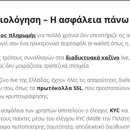
ξιολόγηση – Η ασφάλεια πάνω
δος πληρωμής
για πολλά χρόνια δεν υποστήριζε τις α
ργεί σαν ένα ηλεκτρονικό πορτοφόλι (e-wallet) όπως η
υς τρόπους συναλλαγών στα
διαδικτυακά καζίνο
live
 δεν μοιράζεσαι τραπεζικά στοιχεία.
ζίνο live της Ελλάδας, έχουν όλες τις απαραίτητες δικλ
ν σου, όπως τα
πρωτόκολλα
SSL
, που προστατεύουν
σω κρυπτογράφησης.
ν ασφάλεια των χρηστών αποτελούν ο έλεγχος
KYC
και
 τους παίκτες μέσω του ελέγχου KYC (Μάθε την Πελάτη
αφα πιστοποίησης (ταυτότητα, αποδεικτικό διεύθυνσης,