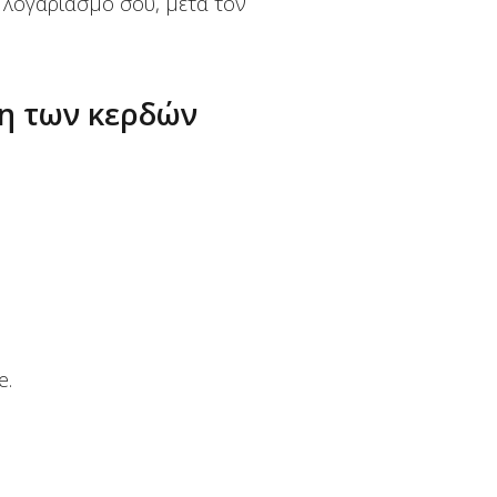
d λογαριασμό σου, μετά τον
η των κερδών
e.