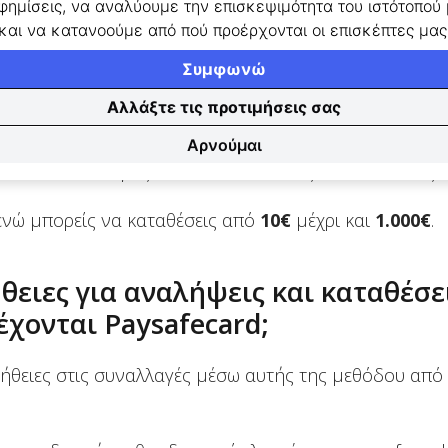
φημίσεις, να αναλύουμε την επισκεψιμότητα του ιστότοπού
και να κατανοούμε από πού προέρχονται οι επισκέπτες μας
 σου χρηματοδοτείται σε αξία ίση με το αντίτιμο που
ό (π.χ. 10€, 25€, 50€).
Συμφωνώ
Αλλάξτε τις προτιμήσεις σας
 καζίνο live που σου ταιριάζει και δέχεται αυτή τη μ
μείο” ή κατάθεση του online καζίνο live, από εκεί κάνε
Αρνούμαι
, έπειτα επιλέγεις το ποσό που θέλεις να καταθέσεις
ενώ μπορείς να καταθέσεις από
10€
μέχρι και
1.000€
.
ιες για αναλήψεις και καταθέσει
δέχονται Paysafecard;
ήθειες στις συναλλαγές μέσω αυτής της μεθόδου από 