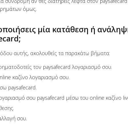
ία συνδρομή αν θες διατηρείς λεφτά στον paysafecar
χρημάτων όμως.
ποιήσεις μία κατάθεση ή ανάληψ
ecard;
θόδου αυτής, ακολουθείς τα παρακάτω βήματα:
χρηματοδοτείς τον paysafecard λογαριασμό σου.
nline καζίνο λογαριασμό σου.
έσω paysafecard.
γαριασμό σου paysafecard μέσω του online καζίνο liv
θεσης.
αλλαγή σου.