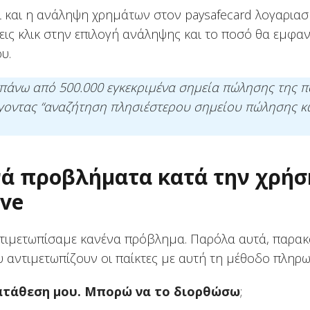
 και η ανάληψη χρημάτων στον paysafecard λογαριασμ
νεις κλικ στην επιλογή ανάληψης και το ποσό θα εμφα
ου.
πάνω από 500.000 εγκεκριμένα σημεία πώλησης της π
έγοντας “αναζήτηση πλησιέστερου σημείου πώλησης κ
νά προβλήματα κατά την χρήσ
ive
ντιμετωπίσαμε κανένα πρόβλημα. Παρόλα αυτά, παρακά
 αντιμετωπίζουν οι παίκτες με αυτή τη μέθοδο πληρω
κατάθεση μου. Μπορώ να το διορθώσω
;