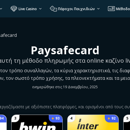
Live Casino
Πάροχοι Παιχνιδιών
Μέθοδο
safecard
Paysafecard
αυτή τη μέθοδο πληρωμής στα online καζίνο li
 τον τρόπο συναλλαγών, τα κύρια χαρακτηριστικά, τις δια
, τον σωστό τρόπο χρήσης, τα πλεονεκτήματα και τα μει
ενημερώθηκε στις 19 Δεκεμβρίου, 2025
νεργαζόμαστε με αξιόπιστες πλατφόρμες, και ορισμένοι από τους συνδέ
ενδέχεται να λάβουμε προμήθεια—χωρίς επιπλέον κόστος για εσάς.
94
93
92
3
4
5