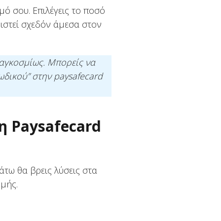
ό σου. Επιλέγεις το ποσό
νιστεί σχεδόν άμεσα στον
αγκοσμίως. Μπορείς να
ωδικού” στην paysafecard
η Paysafecard
τω θα βρεις λύσεις στα
μής.