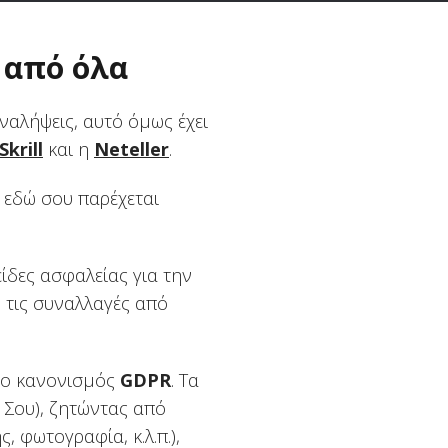
 από όλα
ναλήψεις, αυτό όμως έχει
Skrill
και η
Neteller
.
, εδώ σου παρέχεται
είδες ασφαλείας για την
 τις συναλλαγές από
 ο κανονισμός
GDPR
. Τα
 Σου), ζητώντας από
 φωτογραφία, κ.λ.π.),