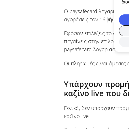
δια
Ο paysafecard λογαριασμός
αγοράσεις τον 16ψήφιο κωδικ
Εφόσον επιλέξεις το online
πηγαίνεις στην επιλογή “τα
paysafecard λογαριασμό σου
Οι πληρωμές είναι άμεσες 
Υπάρχουν προμήθε
καζίνο live που 
Γενικά, δεν υπάρχουν προμ
καζίνο live.