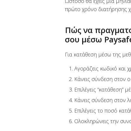
Ωστόσο θα έχεις μία μηνια
πρώτο χρόνο διατήρησης 
Πώς να πραγματο
σου μέσω Paysaf
Για κατάθεση μέσω της με
Αγοράζεις κωδικό και 
Κάνεις σύνδεση στον o
Επιλέγεις “κατάθεση” μ
Κάνεις σύνδεση στον λο
Επιλέγεις το ποσό κατά
Ολοκληρώνεις την συν