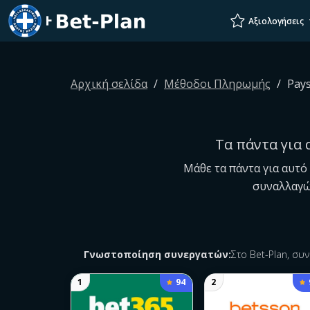
Αξιολογήσεις
Αρχική σελίδα
Μέθοδοι Πληρωμής
Pay
Τα πάντα για 
Μάθε τα πάντα για αυτό
συναλλαγών
Γνωστοποίηση συνεργατών:
Στο Bet-Plan, συ
94
1
2