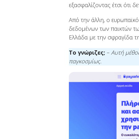
εξασφαλίζοντας έτσι ότι δ
Από την άλλη, ο ευρωπαϊκ
δεδομένων των παικτών των
Ελλάδα με την σφραγίδα τ
Το γνώριζες;
–
Αυτή μέθο
παγκοσμίως.