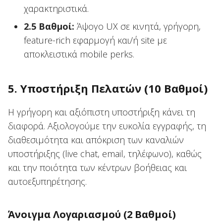
χαρακτηριστικά.
2.5 Βαθμοί:
Άψογο UX σε κινητά, γρήγορη,
feature-rich εφαρμογή και/ή site με
αποκλειστικά mobile perks.
5. Υποστήριξη Πελατών (10 Βαθμοί)
Η γρήγορη και αξιόπιστη υποστήριξη κάνει τη
διαφορά. Αξιολογούμε την ευκολία εγγραφής, τη
διαθεσιμότητα και απόκριση των καναλιών
υποστήριξης (live chat, email, τηλέφωνο), καθώς
και την ποιότητα των κέντρων βοήθειας και
αυτοεξυπηρέτησης.
Άνοιγμα Λογαριασμού (2 Βαθμοί)