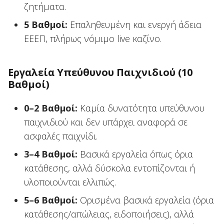
ζητήματα.
5 Βαθμοί:
Επαληθευμένη και ενεργή άδεια
ΕΕΕΠ, πλήρως νόμιμο live καζίνο.
Εργαλεία Υπεύθυνου Παιχνιδιού (10
Βαθμοί)
0–2 Βαθμοί:
Καμία δυνατότητα υπεύθυνου
παιχνιδιού και δεν υπάρχει αναφορά σε
ασφαλές παιχνίδι.
3–4 Βαθμοί:
Βασικά εργαλεία όπως όρια
κατάθεσης, αλλά δύσκολα εντοπίζονται ή
υλοποιούνται ελλιπώς.
5–6 Βαθμοί:
Ορισμένα βασικά εργαλεία (όρια
κατάθεσης/απώλειας, ειδοποιήσεις), αλλά