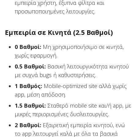
εμπειρία χρήστη, έξυπνα φίλτρα και
προσωποποιημένες λειτουργίες.
Εμπειρία σε Κινητά (2.5 Βαθμοί)
0 Βαθμοί:
Μη χρησιμοποιήσιμο σε κινητά,
χωρίς εφαρμογή.
0.5 Βαθμοί:
Βασική λειτουργικότητα κινητού
με συχνά bugs ή καθυστερήσεις.
1 Βαθμός:
Mobile-optimized site αλλά χωρίς
app, μέση απόδοση.
1.5 Βαθμοί:
Σταθερό mobile site και/ή app, με
μικρές περιορισμένες δυσλειτουργίες.
2 Βαθμοί:
Εξαιρετική εμπειρία κινητού, ενώ
το app λειτουργεί καλά με όλα τα βασικά