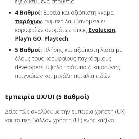
εξειδικευμένα στούντιο.
4 Βαθμοί:
Ευρεία και αξιόπιστη γκάμα
παρόχων
, συμπεριλαμβανομένων
κορυφαίων ονομάτων όπως
Evolution
,
Play’n GO
,
Playtech
.
5 Βαθμοί:
Πλήρης και αξιόπιστη λίστα με
όλους τους κορυφαίους παγκόσμιους
developers, υψηλά πρότυπα δικαιοσύνης
παιχνιδιών και μεγάλη ποικιλία ειδών.
Εμπειρία UX/UI (5 Βαθμοί)
Δείτε πώς αναλύουμε την εμπειρία χρήστη (UX)
και το περιβάλλον χρήστη (UI) ενός καζίνο.