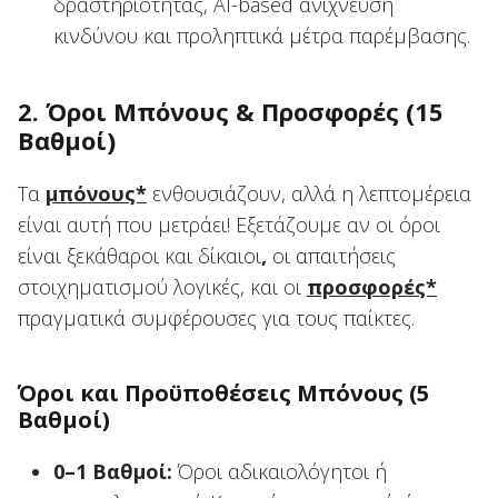
δραστηριότητας, AI-based ανίχνευση
κινδύνου και προληπτικά μέτρα παρέμβασης.
2. Όροι Μπόνους & Προσφορές (15
Βαθμοί)
Τα
μπόνους*
ενθουσιάζουν, αλλά η λεπτομέρεια
είναι αυτή που μετράει! Εξετάζουμε αν οι όροι
είναι ξεκάθαροι και δίκαιοι
,
οι απαιτήσεις
στοιχηματισμού λογικές, και οι
προσφορές*
πραγματικά συμφέρουσες για τους παίκτες.
Όροι και Προϋποθέσεις Μπόνους (5
Βαθμοί)
0–1 Βαθμοί:
Όροι αδικαιολόγητοι ή