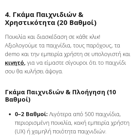
4. Γκάμα Παιχνιδιών &
Χρηστικότητα (20 Βαθμοί)
Ποικιλία και διασκέδαση σε κάθε κλικ!
Αξιολογούμε τα παιχνίδια, τους παρόχους, τα
demo και την εμπειρία χρήστη σε υπολογιστή και
κινητό
,
για να είμαστε σίγουροι ότι το παιχνίδι
σου θα κυλήσει άψογα.
Γκάμα Παιχνιδιών & Πλοήγηση (10
Βαθμοί)
0–2 Βαθμοί:
Λιγότερα από 500 παιχνίδια,
περιορισμένη ποικιλία, κακή εμπειρία χρήστη
(UX) ή χαμηλή ποιότητα παιχνιδιών.