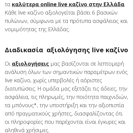
τα
καλύτερα online live καζίνο στην Ελλάδα
.
Κάθε live καζίνο αξιολογείται βάσει 6 βασικών
πυλώνων, σύμφωνα με τα πρότυπα ασφάλειας και
νομιμότητας της Ελλάδας.
Διαδικασία αξιολόγησης live καζίνο
Οι
αξιολογήσεις
μας βασίζονται σε λεπτομερή
ανάλυση όλων των σημαντικών παραμέτρων ενός
live καζίνο, χωρίς υπερβολές ή αόριστες
διατυπώσεις. Η ομάδα μας εξετάζει τις άδειες, την
ασφάλεια, τις πληρωμές, την ποιότητα παιχνιδιών,
τα μπόνους*, την υποστήριξη και την αξιοπιστία
από πραγματικούς χρήστες, διασφαλίζοντας ότι
οι πληροφορίες που παρέχονται είναι έγκυρες και
αληθινά χρήσιμες.