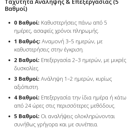
Ταχύτητα Ανάληψης & Επεξεργασίας (5
Βαθμοί)
0 Βαθμοί:
Καθυστερήσεις πάνω από 5
ημέρες, ασαφείς χρόνοι πληρωμής.
1 Βαθμός:
Αναμονή 3–5 ημερών, με
καθυστερήσεις στην έγκριση.
2 Βαθμοί:
Επεξεργασία 2–3 ημερών, με μικρές
δυσκολίες.
3 Βαθμοί:
Ανάληψη 1–2 ημερών, κυρίως
αξιόπιστη.
4 Βαθμοί:
Επεξεργασία την ίδια ημέρα ή κάτω
από 24 ώρες στις περισσότερες μεθόδους.
5 Βαθμοί:
Οι αναλήψεις ολοκληρώνονται
συνήθως γρήγορα και με συνέπεια.