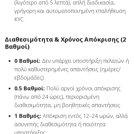
(λιγότερο από 5 λεπτά), απλή διαδικασία,
γρήγορη και αυτοματοποιημένη επαλήθευση
KYC.
Διαθεσιμότητα & Χρόνος Απόκρισης (2
Βαθμοί)
0 Βαθμοί:
Δεν υπάρχει υποστήριξη πελατών ή
πολύ καθυστερημένες απαντήσεις (ημέρες/
εβδομάδες).
0.5 Βαθμοί:
Πολύ αργοί χρόνοι απόκρισης
(πάνω από 24 ώρες), περιορισμένη
διαθεσιμότητα, μη βοηθητικές απαντήσεις.
1 Βαθμός:
Απόκριση εντός 12–24 ωρών, αλλά
ασυνεπής διαθεσιμότητα ή ποιότητα
υποστήριξης.