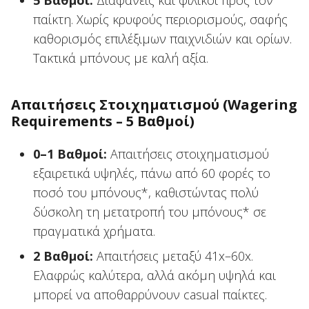
5 Βαθμοί:
Διαφανείς και φιλικοί προς τον
παίκτη. Χωρίς κρυφούς περιορισμούς, σαφής
καθορισμός επιλέξιμων παιχνιδιών και ορίων.
Τακτικά μπόνους με καλή αξία.
Απαιτήσεις Στοιχηματισμού (Wagering
Requirements – 5 Βαθμοί)
0–1 Βαθμοί:
Απαιτήσεις στοιχηματισμού
εξαιρετικά υψηλές, πάνω από 60 φορές το
ποσό του μπόνους*, καθιστώντας πολύ
δύσκολη τη μετατροπή του μπόνους* σε
πραγματικά χρήματα.
2 Βαθμοί:
Απαιτήσεις μεταξύ 41x–60x.
Ελαφρώς καλύτερα, αλλά ακόμη υψηλά και
μπορεί να αποθαρρύνουν casual παίκτες.