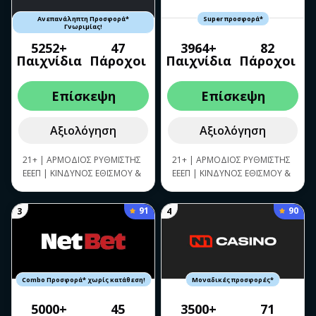
Ανεπανάληπτη Προσφορά*
Super προσφορά*
Γνωριμίας!
5252+
47
3964+
82
Παιχνίδια
Πάροχοι
Παιχνίδια
Πάροχοι
Επίσκεψη
Επίσκεψη
Αξιολόγηση
Αξιολόγηση
21+ | ΑΡΜΟΔΙΟΣ ΡΥΘΜΙΣΤΗΣ
21+ | ΑΡΜΟΔΙΟΣ ΡΥΘΜΙΣΤΗΣ
ΕΕΕΠ | ΚΙΝΔΥΝΟΣ ΕΘΙΣΜΟΥ &
ΕΕΕΠ | ΚΙΝΔΥΝΟΣ ΕΘΙΣΜΟΥ &
ΑΠΩΛΕΙΑΣ ΠΕΡΙΟΥΣΙΑΣ |
ΑΠΩΛΕΙΑΣ ΠΕΡΙΟΥΣΙΑΣ |
ΓΡΑΜΜΗ ΒΟΗΘΕΙΑΣ ΕΟΠΑΕ:
ΓΡΑΜΜΗ ΒΟΗΘΕΙΑΣ ΕΟΠΑΕ:
91
90
3
4
1114 | ΠΑΙΞΕ ΥΠΕΥΘΥΝΑ & ΜΕ
1114 | ΠΑΙΞΕ ΥΠΕΥΘΥΝΑ & ΜΕ
ΑΣΦΑΛΕΙΑ | |
Eopae.gr
|
ΑΣΦΑΛΕΙΑ | |
Eopae.gr
|
Ισχύουν όροι και
Ισχύουν όροι και
προϋποθέσεις
προϋποθέσεις
Combo Προσφορά* χωρίς κατάθεση!
Μοναδικές προσφορές*
5000+
45
3500+
71