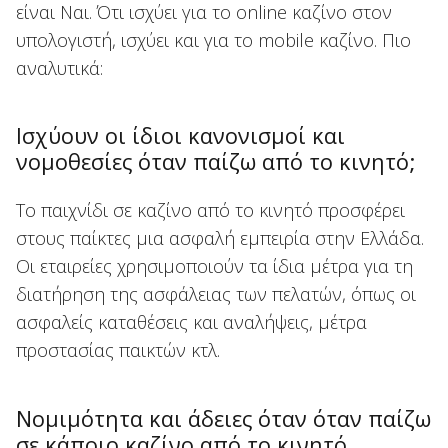
είναι Ναι. Ότι ισχύει για το online καζίνο στον
υπολογιστή, ισχύει και για το mobile καζίνο. Πιο
αναλυτικά:
Ισχύουν οι ίδιοι κανονισμοί και
νομοθεσίες όταν παίζω από το κινητό;
Το παιχνίδι σε καζίνο από το κινητό προσφέρει
στους παίκτες μια ασφαλή εμπειρία στην Ελλάδα.
Οι εταιρείες χρησιμοποιούν τα ίδια μέτρα για τη
διατήρηση της ασφάλειας των πελατών, όπως οι
ασφαλείς καταθέσεις και αναλήψεις, μέτρα
προστασίας παικτών κτλ.
Νομιμότητα και άδειες όταν όταν παίζω
σε κάποιο καζίνο από το κινητό