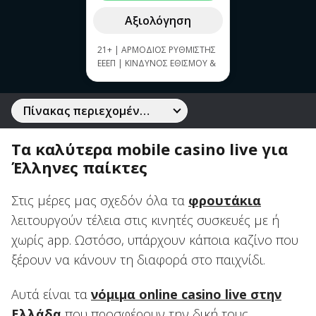
Αξιολόγηση
21+ | ΑΡΜΟΔΙΟΣ ΡΥΘΜΙΣΤΗΣ
ΕΕΕΠ | ΚΙΝΔΥΝΟΣ ΕΘΙΣΜΟΥ &
ΑΠΩΛΕΙΑΣ ΠΕΡΙΟΥΣΙΑΣ |
ΓΡΑΜΜΗ ΒΟΗΘΕΙΑΣ ΕΟΠΑΕ:
1114 | ΠΑΙΞΕ ΥΠΕΥΘΥΝΑ & ΜΕ
Πίνακας περιεχομένων
ΑΣΦΑΛΕΙΑ | |
Eopae.gr
| Η
σελίδα των όρων και
προϋποθέσεων είναι άριστα
Τα καλύτερα mobile casino live για
οργανωμένη και παρέχει
Έλληνες παίκτες
σαφείς πληροφορίες σχετικά
με τη διαχείριση ενός
λογαριασμού, τις πληρωμές,
Στις μέρες μας σχεδόν όλα τα
φρουτάκια
τις αναλήψεις και τους
λειτουργούν τέλεια στις κινητές συσκευές με ή
γενικούς κανόνες παιχνιδιού.
Για περισσότερες
χωρίς app. Ωστόσο, υπάρχουν κάποια καζίνο που
λεπτομέρειες, μπορείτε να
ξέρουν να κάνουν τη διαφορά στο παιχνίδι.
επισκεφτείτε την αναλυτική
σελίδα των όρων στην
ιστοσελίδα της bet365. |
Αυτά είναι τα
νόμιμα online casino live στην
Ισχύουν όροι και
Ελλάδα
που προσφέρουν την δική τους