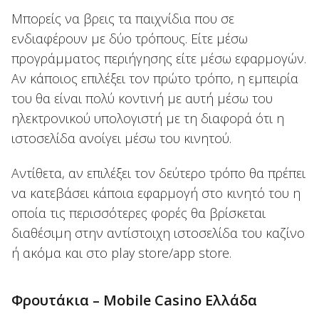
Μπορείς να βρεις τα παιχνίδια που σε
ενδιαφέρουν με δύο τρόπους. Είτε μέσω
προγράμματος περιήγησης είτε μέσω εφαρμογών.
Αν κάποιος επιλέξει τον πρώτο τρόπο, η εμπειρία
του θα είναι πολύ κοντινή με αυτή μέσω του
ηλεκτρονικού υπολογιστή με τη διαφορά ότι η
ιστοσελίδα ανοίγει μέσω του κινητού.
Αντίθετα, αν επιλέξει τον δεύτερο τρόπο θα πρέπει
να κατεβάσει κάποια εφαρμογή στο κινητό του η
οποία τις περισσότερες φορές θα βρίσκεται
διαθέσιμη στην αντίστοιχη ιστοσελίδα του καζίνο
ή ακόμα και στο play store/app store.
Φρουτάκια – Mobile Casino Ελλάδα