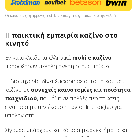
Οι καλύτερες εφαρμογές mobile casino για λογισμικό ios στην Ελλάδα
Η παικτική εμπειρία καζίνο στο
κινητό
Εν κατακλείδι, τα ελληνικά
mobile καζίνο
προσφέρουν μεγάλη άνεση στους παίκτες.
Η βιομηχανία δίνει έμφαση σε αυτο το κομμάτι
καζίνο με
συνεχείς καινοτομίες
και
ποιότητα
παιχνιδιού
, που ήδη σε πολλές περιπτώσεις
είναι ίδια με την έκδοση των online καζίνο για
υπολογιστή.
Σίγουρα υπάρχουν και κάποια μειονεκτήματα και