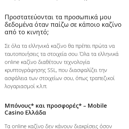
Προστατεύονται τα προσωπικά μου
δεδομένα όταν παίζω σε κάποιο καζίνο
από το κινητό;
Σε όλα τα ελληνικά καζίνο θα πρέπει πρώτα να
ταυτοποιήσεις τα στοιχεία σου. Όλα τα ελληνικά
online καζίνο διαθέτουν τεχνολογία
κρυπτογράφησης SSL, που διασφαλίζει την
ασφάλεια των στοιχείων σου, όπως τραπεζικοί
λογαριασμοί κ.λ.π.
Μπόνους* και προσφορές* – Mobile
Casino Ελλάδα
Τα online καζίνο δεν κάνουν διακρίσεις όσον