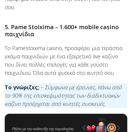
σου.
5. Pame Stoixima – 1.600+ mobile casino
παιχνίδια
Tο Pamestoixima casino, προσφέρει μια τεράστια
γκάμα παιχνιδιών με ένα εξαιρετικό live καζίνο
που δίνει πολλές επιλογές για κάθε γούστο
παιχνιδιού. Όλα αυτά φυσικά στο κινητό σου.
Το γνώριζες;
–
Σύμφωνα με έρευνες, πάνω από
το 90% της επισκεψιμότητας των διαδικτυακών
καζίνο προέρχεται από κινητές συσκευές.