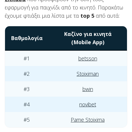
προϋποθέσεις
εφαρμογή για παιχνίδι από το κινητό. Παρακάτω
έχουμε φτιάξει μια λίστα με τα
top 5
από αυτά:
Καζίνο για κινητά
Βαθμολογία
(Mobile App)
#1
betsson
#2
Stoiximan
#3
bwin
#4
novibet
#5
Pame Stoixima