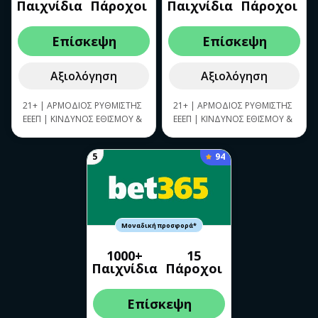
Παιχνίδια
Πάροχοι
Παιχνίδια
Πάροχοι
Επίσκεψη
Επίσκεψη
Αξιολόγηση
Αξιολόγηση
21+ | ΑΡΜΟΔΙΟΣ ΡΥΘΜΙΣΤΗΣ
21+ | ΑΡΜΟΔΙΟΣ ΡΥΘΜΙΣΤΗΣ
ΕΕΕΠ | ΚΙΝΔΥΝΟΣ ΕΘΙΣΜΟΥ &
ΕΕΕΠ | ΚΙΝΔΥΝΟΣ ΕΘΙΣΜΟΥ &
ΑΠΩΛΕΙΑΣ ΠΕΡΙΟΥΣΙΑΣ |
ΑΠΩΛΕΙΑΣ ΠΕΡΙΟΥΣΙΑΣ |
ΓΡΑΜΜΗ ΒΟΗΘΕΙΑΣ ΕΟΠΑΕ:
ΓΡΑΜΜΗ ΒΟΗΘΕΙΑΣ ΕΟΠΑΕ:
94
5
1114 | ΠΑΙΞΕ ΥΠΕΥΘΥΝΑ & ΜΕ
1114 | ΠΑΙΞΕ ΥΠΕΥΘΥΝΑ & ΜΕ
ΑΣΦΑΛΕΙΑ | |
Eopae.gr
|
ΑΣΦΑΛΕΙΑ | |
Eopae.gr
|
Ισχύουν όροι και
Ισχύουν όροι και
προϋποθέσεις
προϋποθέσεις
Μοναδική προσφορά*
1000+
15
Παιχνίδια
Πάροχοι
Επίσκεψη