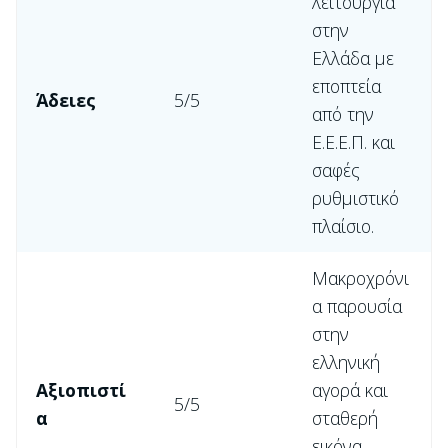
λειτουργία
στην
Ελλάδα με
εποπτεία
Άδειες
5/5
από την
Ε.Ε.Ε.Π. και
σαφές
ρυθμιστικό
πλαίσιο.
Μακροχρόνι
α παρουσία
στην
ελληνική
Αξιοπιστί
αγορά και
5/5
α
σταθερή
εικόνα