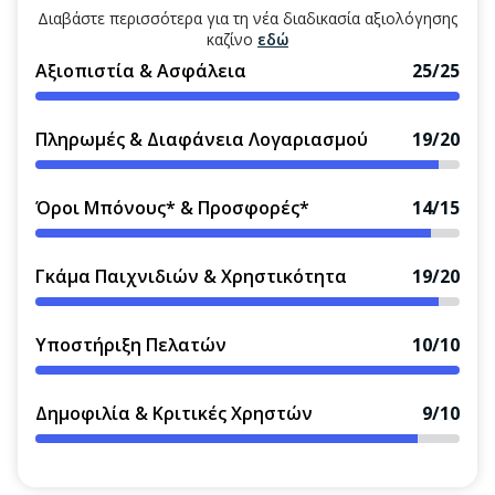
Διαβάστε περισσότερα για τη νέα διαδικασία αξιολόγησης
καζίνο
εδώ
Αξιοπιστία & Ασφάλεια
25/25
Πληρωμές & Διαφάνεια Λογαριασμού
19/20
Όροι Μπόνους* & Προσφορές*
14/15
Γκάμα Παιχνιδιών & Χρηστικότητα
19/20
Υποστήριξη Πελατών
10/10
Δημοφιλία & Κριτικές Χρηστών
9/10