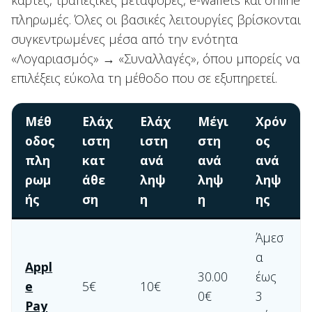
πληρωμές. Όλες οι βασικές λειτουργίες βρίσκονται
συγκεντρωμένες μέσα από την ενότητα
«Λογαριασμός» → «Συναλλαγές», όπου μπορείς να
επιλέξεις εύκολα τη μέθοδο που σε εξυπηρετεί.
Μέθ
Ελάχ
Ελάχ
Μέγι
Χρόν
οδος
ιστη
ιστη
στη
ος
πλη
κατ
ανά
ανά
ανά
ρωμ
άθε
ληψ
ληψ
ληψ
ής
ση
η
η
ης
Άμεσ
α
Appl
30.00
έως
e
5€
10€
0€
3
Pay