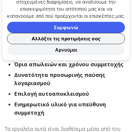
που βοηθούν στον έλεγχο της δραστηριότητάς
στοχευμένες διαφημίσεις, να αναλύουμε την
του και στη σωστή διαχείριση του χρόνου και των
επισκεψιμότητα του ιστότοπού μας και να
κατανοούμε από πού προέρχονται οι επισκέπτες μας.
χρημάτων.
Συμφωνώ
Συγκεκριμένα, παρέχονται:
Αλλάξτε τις προτιμήσεις σας
Όρια κατάθεσης για καλύτερο έλεγχο
Αρνούμαι
προϋπολογισμού
Όρια απωλειών και χρόνου συμμετοχής
Δυνατότητα προσωρινής παύσης
λογαριασμού
Επιλογή αυτοαποκλεισμού
Ενημερωτικό υλικό για υπεύθυνη
συμμετοχή
Τα εργαλεία αυτά είναι διαθέσιμα μέσα από τον