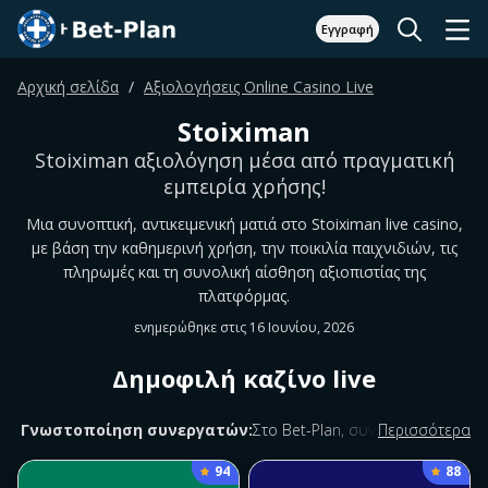
Εγγραφή
Αρχική σελίδα
Αξιολογήσεις Online Casino Live
Stoiximan
Stoiximan αξιολόγηση μέσα από πραγματική
εμπειρία χρήσης!
Μια συνοπτική, αντικειμενική ματιά στο Stoiximan live casino,
με βάση την καθημερινή χρήση, την ποικιλία παιχνιδιών, τις
πληρωμές και τη συνολική αίσθηση αξιοπιστίας της
πλατφόρμας.
ενημερώθηκε στις 16 Ιουνίου, 2026
Δημοφιλή καζίνο live
Γνωστοποίηση συνεργατών:
Στο Bet-Plan, συνεργαζόμαστε
Περισσότερα
με αξιόπιστες πλατφόρμες, και ορισμένοι από τους
94
88
συνδέσμους μας είναι affiliate links, που σημαίνει ότι ενδέχεται