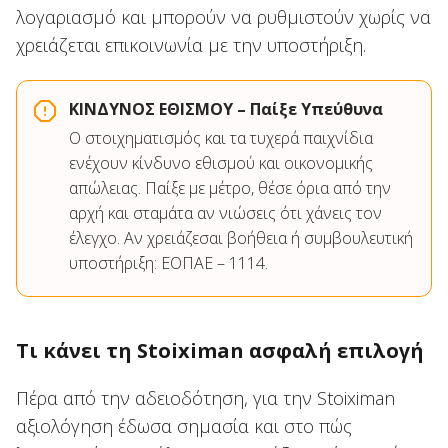
λογαριασμό και μπορούν να ρυθμιστούν χωρίς να
χρειάζεται επικοινωνία με την υποστήριξη.
ΚΙΝΔΥΝΟΣ ΕΘΙΣΜΟΥ – Παίξε Υπεύθυνα
Ο στοιχηματισμός και τα τυχερά παιχνίδια
ενέχουν κίνδυνο εθισμού και οικονομικής
απώλειας. Παίξε με μέτρο, θέσε όρια από την
αρχή και σταμάτα αν νιώσεις ότι χάνεις τον
έλεγχο. Αν χρειάζεσαι βοήθεια ή συμβουλευτική
υποστήριξη: ΕΟΠΑΕ – 1114.
Τι κάνει τη Stoiximan ασφαλή επιλογή
Πέρα από την αδειοδότηση, για την Stoiximan
αξιολόγηση έδωσα σημασία και στο πώς