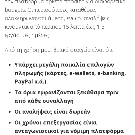
την πλατφόρμα αρκετά προσιτή για διαφορετικά
budgets. Οι περισσότερες καταθέσεις
ολοκληρώνονται άμεσα, ενώ οι αναλήψεις
κινούνται από περίπου 15 λεπτά έως 1-3
εργάσιμες ημέρες.
Από τη χρήση μου, θετικά στοιχεία είναι ότι:
Υπάρχει μεγάλη ποικιλία επιλογών
πληρωμής (κάρτες, e-wallets, e-banking,
PayPal κ.ά.)
Τα όρια εμφανίζονται ξεκάθαρα πριν
από κάθε συναλλαγή
Οι αναλήψεις είναι δωρεάν
Οι χρόνοι επεξεργασίας είναι
ανταγωνιστικοί για νόμιμη πλατφόρμα