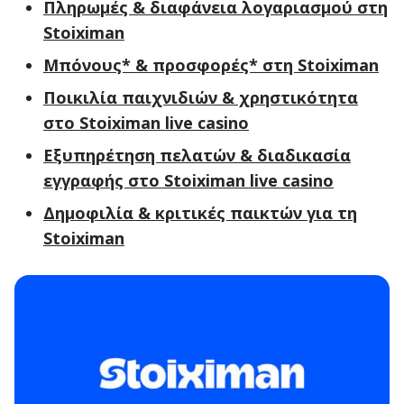
Πληρωμές & διαφάνεια λογαριασμού στη
Stoiximan
Μπόνους* & προσφορές* στη Stoiximan
Ποικιλία παιχνιδιών & χρηστικότητα
στο Stoiximan live casino
Εξυπηρέτηση πελατών & διαδικασία
εγγραφής στο Stoiximan live casino
Δημοφιλία & κριτικές παικτών για τη
Stoiximan