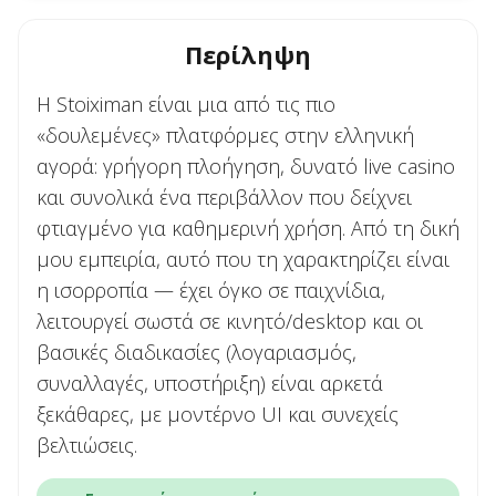
Περίληψη
Η Stoiximan είναι μια από τις πιο
«δουλεμένες» πλατφόρμες στην ελληνική
αγορά: γρήγορη πλοήγηση, δυνατό live casino
και συνολικά ένα περιβάλλον που δείχνει
φτιαγμένο για καθημερινή χρήση. Από τη δική
μου εμπειρία, αυτό που τη χαρακτηρίζει είναι
η ισορροπία — έχει όγκο σε παιχνίδια,
λειτουργεί σωστά σε κινητό/desktop και οι
βασικές διαδικασίες (λογαριασμός,
συναλλαγές, υποστήριξη) είναι αρκετά
ξεκάθαρες, με μοντέρνο UI και συνεχείς
βελτιώσεις.