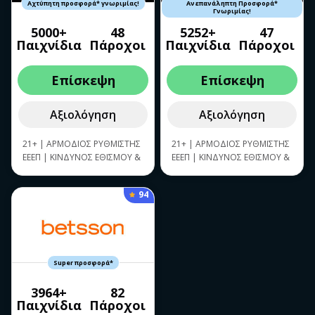
σαφείς πληροφορίες σχετικά
Αχτύπητη προσφορά* γνωριμίας!
Ανεπανάληπτη Προσφορά*
Γνωριμίας!
με τη διαχείριση ενός
5000+
48
5252+
47
λογαριασμού, τις πληρωμές,
Παιχνίδια
Πάροχοι
Παιχνίδια
Πάροχοι
τις αναλήψεις και τους
γενικούς κανόνες παιχνιδιού.
Για περισσότερες
Επίσκεψη
Επίσκεψη
λεπτομέρειες, μπορείτε να
επισκεφτείτε την αναλυτική
σελίδα των όρων στην
Αξιολόγηση
Αξιολόγηση
ιστοσελίδα της bet365. |
Ισχύουν όροι και
21+ | ΑΡΜΟΔΙΟΣ ΡΥΘΜΙΣΤΗΣ
21+ | ΑΡΜΟΔΙΟΣ ΡΥΘΜΙΣΤΗΣ
προϋποθέσεις
ΕΕΕΠ | ΚΙΝΔΥΝΟΣ ΕΘΙΣΜΟΥ &
ΕΕΕΠ | ΚΙΝΔΥΝΟΣ ΕΘΙΣΜΟΥ &
ΑΠΩΛΕΙΑΣ ΠΕΡΙΟΥΣΙΑΣ |
ΑΠΩΛΕΙΑΣ ΠΕΡΙΟΥΣΙΑΣ |
ΓΡΑΜΜΗ ΒΟΗΘΕΙΑΣ ΕΟΠΑΕ:
ΓΡΑΜΜΗ ΒΟΗΘΕΙΑΣ ΕΟΠΑΕ:
94
1114 | ΠΑΙΞΕ ΥΠΕΥΘΥΝΑ & ΜΕ
1114 | ΠΑΙΞΕ ΥΠΕΥΘΥΝΑ & ΜΕ
ΑΣΦΑΛΕΙΑ | |
Eopae.gr
|
ΑΣΦΑΛΕΙΑ | |
Eopae.gr
|
Ισχύουν όροι και
Ισχύουν όροι και
προϋποθέσεις
προϋποθέσεις
Super προσφορά*
3964+
82
Παιχνίδια
Πάροχοι