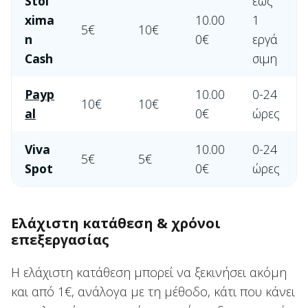
Stoi
έως
xima
10.00
1
5€
10€
n
0€
εργά
Cash
σιμη
Payp
10.00
0-24
10€
10€
al
0€
ώρες
Viva
10.00
0-24
5€
5€
Spot
0€
ώρες
Ελάχιστη κατάθεση & χρόνοι
επεξεργασίας
Η ελάχιστη κατάθεση μπορεί να ξεκινήσει ακόμη
και από 1€, ανάλογα με τη μέθοδο, κάτι που κάνει