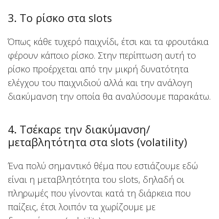
3. Το ρίσκο στα slots
Όπως κάθε τυχερό παιχνίδι, έτσι και τα φρουτάκια
φέρουν κάποιο ρίσκο. Στην περίπτωση αυτή το
ρίσκο προέρχεται από την μικρή δυνατότητα
ελέγχου του παιχνιδιού αλλά και την ανάλογη
διακύμανση την οποία θα αναλύσουμε παρακάτω.
4. Τσέκαρε την διακύμανση/
μεταβλητότητα στα slots (volatility)
Ένα πολύ σημαντικό θέμα που εστιάζουμε εδώ
είναι η μεταβλητότητα του slots, δηλαδή οι
πληρωμές που γίνονται κατά τη διάρκεια που
παίζεις, έτσι λοιπόν τα χωρίζουμε με