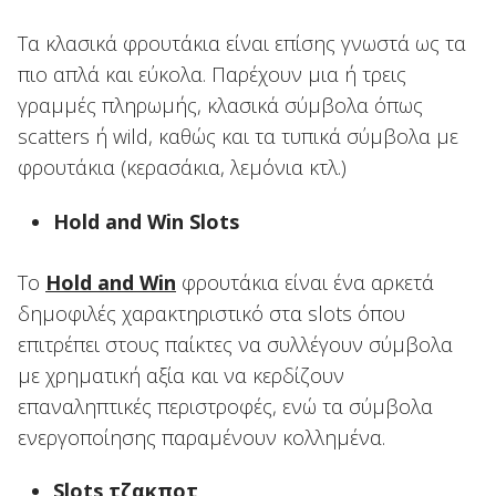
Τα κλασικά φρουτάκια είναι επίσης γνωστά ως τα
πιο απλά και εύκολα. Παρέχουν μια ή τρεις
γραμμές πληρωμής, κλασικά σύμβολα όπως
scatters ή wild, καθώς και τα τυπικά σύμβολα με
φρουτάκια (κερασάκια, λεμόνια κτλ.)
Hold and Win Slots
Το
Hold and Win
φρουτάκια είναι ένα αρκετά
δημοφιλές χαρακτηριστικό στα slots όπου
επιτρέπει στους παίκτες να συλλέγουν σύμβολα
με χρηματική αξία και να κερδίζουν
επαναληπτικές περιστροφές, ενώ τα σύμβολα
ενεργοποίησης παραμένουν κολλημένα.
Slots τζακποτ