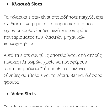
Κλασικά Slots
Τα «κλασικά slots» είναι οποιοδήποτε παιχνίδι έχει
σχεδιαστεί να μιμείται το παρουσιαστικό που
έχουν οι κουλοχέρηδες αλλά και τον τρόπο
πονταρίσματος των κλασικών μηχανικών
κουλοχέρηδων.
Αυτά τα slots συνήθως αποτελούνται από απλούς
πίνακες πληρωμών, χωρίς να προσφέρουν
ιδιαίτερα μπόνους* ή πρόσθετες επιλογές.
Σύνηθες σύμβολα είναι τα 7άρια, Bar και διάφορα
φρούτα.
Video Slots
Τα video slots ξεχωρίζουν με τα πολυμέσα που