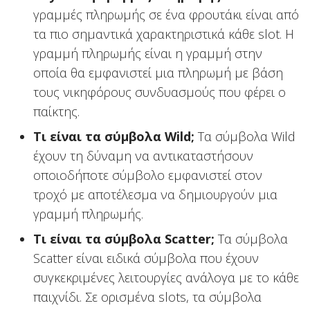
γραμμές πληρωμής σε ένα φρουτάκι είναι από
τα πιο σημαντικά χαρακτηριστικά κάθε slot. Η
γραμμή πληρωμής είναι η γραμμή στην
οποία θα εμφανιστεί μια πληρωμή με βάση
τους νικηφόρους συνδυασμούς που φέρει ο
παίκτης.
Τι είναι τα σύμβολα Wild;
Τα σύμβολα Wild
έχουν τη δύναμη να αντικαταστήσουν
οποιοδήποτε σύμβολο εμφανιστεί στον
τροχό με αποτέλεσμα να δημιουργούν μια
γραμμή πληρωμής.
Τι είναι τα σύμβολα Scatter;
Τα σύμβολα
Scatter είναι ειδικά σύμβολα που έχουν
συγκεκριμένες λειτουργίες ανάλογα με το κάθε
παιχνίδι. Σε ορισμένα slots, τα σύμβολα