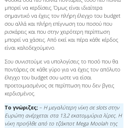
μπορεί να κερδίσεις. Όμως είναι ιδιαίτερα
σημαντικό να έχεις τον πλήρη έλεγχο του budget
σου αλλά και πλήρη επίγνωση του ποσού που
ρισκάρεις και που στην χειρότερη περίπτωση
μπορεί να χάσεις. Από εκεί και πέρα κάθε κέρδος
είναι καλοδεχούμενο.
Σου συνιστούμε να υπολογίσεις το ποσό που θα
ποντάρεις σε κάθε γύρο για να έχεις τον απόλυτο
έλεγχο του budget σου ωστε να είσαι
προετοιμασμένος σε περίπτωση που δεν βγεις
κερδισμένος.
Το γνώριζες;
–
Η μεγαλύτερη νίκη σε slots στην
Ευρώπη ανέρχεται στα 13,2 εκατομμύρια λίρες. Η
νίκη προήλθε από το τζάκποτ Mega Moolah της