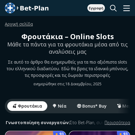
Εγγραφή
Αρχική σελίδα
Φρουτάκια – Online Slots
Μάθε τα πάντα για τα φρουτάκια μέσα από τις
αναλύσεις μας
Σε αυτό το άρθρο θα ενημερωθείς για τα πιο αξιόπιστα slots
του ελληνικού διαδικτύου. Εδώ θα βρεις τα ιδανικά μπόνους,
τις προσφορές και τις δωρεάν περιστροφές.
ενημερώθηκε στις 18 Δεκεμβρίου, 2025
🍒 Φρουτάκια
🍭 Νέα
🤑 Bonus* Buy
💣 Mega
Γνωστοποίηση συνεργατών:
Στο Bet-Plan, συνεργαζόμαστε
Περισσότερα
με αξιόπιστες πλατφόρμες, και ορισμένοι από τους
93
93