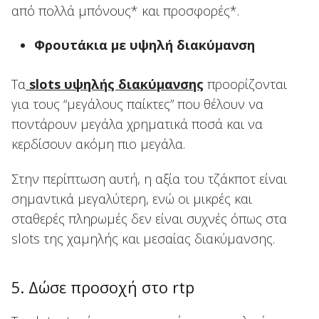
από πολλά μπόνους* και προσφορές*.
Φρουτάκια με υψηλή διακύμανση
Τα
slots υψηλής διακύμανσης
προορίζονται
για τους “μεγάλους παίκτες” που θέλουν να
ποντάρουν μεγάλα χρηματικά ποσά και να
κερδίσουν ακόμη πιο μεγάλα.
Στην περίπτωση αυτή, η αξία του τζάκποτ είναι
σημαντικά μεγαλύτερη, ενώ οι μικρές και
σταθερές πληρωμές δεν είναι συχνές όπως στα
slots της χαμηλής και μεσαίας διακύμανσης.
5. Δώσε προσοχή στο rtp