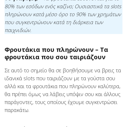
80% των εσόδων ενός καζίνο; Ουσιαστικά τα slots
πληρώνουν κατά μέσο όρο το 90% των χρημάτων
που συγκεντρώνουν κατά τη διάρκεια των
παιχνιδιών.
Φρουτάκια που πληρώνουν – Τα
φρουτάκια που σου ταιριάζουν
Σε αυτό το σημείο θα σε βοηθήσουμε να βρεις τα
ιδανικά slots που ταιριάζουν με τα γούστα σου
αλλά και τα φρουτάκια που πληρώνουν καλύτερα,
θα πρέπει όμως να λάβεις υπόψιν σου και άλλους
παράγοντες, τους οποίους έχουμε συγκεντρώσει
παρακάτω.