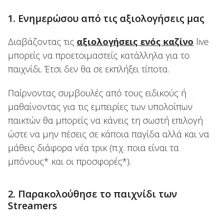
1. Ενημερώσου από τις αξιολογήσεις μας
Διαβάζοντας τις
αξιολογήσεις ενός καζίνο
live
μπορείς να προετοιμαστείς κατάλληλα για το
παιχνίδι. Έτσι δεν θα σε εκπλήξει τίποτα.
Παίρνοντας συμβουλές από τους ειδικούς ή
μαθαίνοντας για τις εμπειρίες των υπολοίπων
παικτών θα μπορείς να κάνεις τη σωστή επιλογή
ώστε να μην πέσεις σε κάποια παγίδα αλλά και να
μάθεις διάφορα νέα τρικ (π.χ. ποια είναι τα
μπόνους* και οι προσφορές*).
2. Παρακολούθησε το παιχνίδι των
Streamers