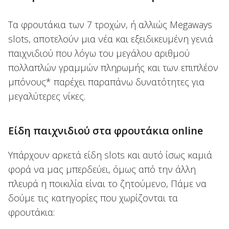
Τα φρουτάκια των 7 τροχών, ή αλλιώς Megaways
slots, αποτελούν μια νέα και εξειδικευμένη γενιά
παιχνιδιού που λόγω του μεγάλου αριθμού
πολλαπλών γραμμών πληρωμής και των επιπλέον
μπόνους* παρέχει παραπάνω δυνατότητες για
μεγαλύτερες νίκες.
Είδη παιχνιδιού στα φρουτάκια online
Υπάρχουν αρκετά είδη slots και αυτό ίσως καμιά
φορά να μας μπερδεύει, όμως από την άλλη
πλευρά η ποικιλία είναι το ζητούμενο, Πάμε να
δούμε τις κατηγορίες που χωρίζονται τα
φρουτάκια: