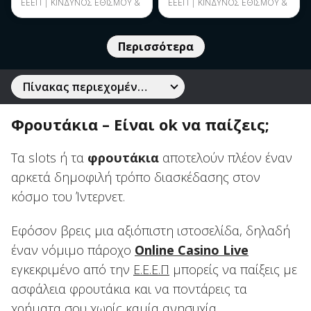
ΕΕΕΠ | ΚΙΝΔΥΝΟΣ ΕΘΙΣΜΟΥ &
ΕΕΕΠ | ΚΙΝΔΥΝΟΣ ΕΘΙΣΜΟΥ &
ΑΠΩΛΕΙΑΣ ΠΕΡΙΟΥΣΙΑΣ |
ΑΠΩΛΕΙΑΣ ΠΕΡΙΟΥΣΙΑΣ |
ΓΡΑΜΜΗ ΒΟΗΘΕΙΑΣ ΕΟΠΑΕ:
ΓΡΑΜΜΗ ΒΟΗΘΕΙΑΣ ΕΟΠΑΕ:
1114 | ΠΑΙΞΕ ΥΠΕΥΘΥΝΑ & ΜΕ
1114 | ΠΑΙΞΕ ΥΠΕΥΘΥΝΑ & ΜΕ
Περισσότερα
ΑΣΦΑΛΕΙΑ ||
Eopae.gr
|
Ισχύουν
ΑΣΦΑΛΕΙΑ ||
Eopae.gr
|
Ισχύουν
όροι και προϋποθέσεις
όροι και προϋποθέσεις
Πίνακας περιεχομένων
Φρουτάκια – Είναι ok να παίζεις;
Τα slots ή τα
φρουτάκια
αποτελούν πλέον έναν
αρκετά δημοφιλή τρόπο διασκέδασης στον
κόσμο του Ίντερνετ.
Εφόσον βρεις μια αξιόπιστη ιστοσελίδα, δηλαδή
έναν νόμιμο πάροχο
Online Casino Live
εγκεκριμένο από την
Ε.Ε.Ε.Π
μπορείς να παίξεις με
ασφάλεια φρουτάκια και να ποντάρεις τα
χρήματα σου χωρίς καμία ανησυχία.