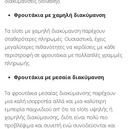
διακυμάνσεις (volatility).
Φρουτάκια με χαμηλή διακύμανση
Τα slots με χαμηλή διακύμανση παρέχουν
σταθερότερες πληρωμές. Ουσιαστικά, έχεις
μεγαλύτερες πιθανότητες να κερδίσεις με κάθε
περιστροφή σε φρουτάκια με πολλαπλές γραμμές
πληρωμής.
Φρουτάκια με μεσαία διακύμανση
Τα φρουτάκια μεσαίας διακύμανσης παρέχουν
μια καλή ισορροπία αλλά και μια καλύτερη
εμπειρία παιχνιδιού απ’ ότι τα slots υψηλής ή
χαμηλής διακύμανσης, διότι είναι πολύ πιο
προβλέψιμα και συνεπή ενώ συνοδεύονται και