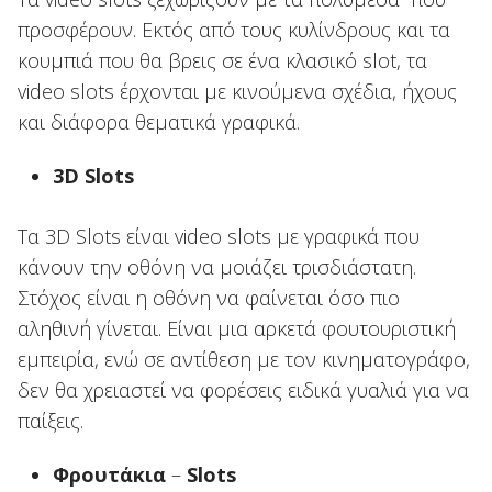
προσφέρουν. Εκτός από τους κυλίνδρους και τα
κουμπιά που θα βρεις σε ένα κλασικό slot, τα
video slots έρχονται με κινούμενα σχέδια, ήχους
και διάφορα θεματικά γραφικά.
3D Slots
Τα 3D Slots είναι video slots με γραφικά που
κάνουν την οθόνη να μοιάζει τρισδιάστατη.
Στόχος είναι η οθόνη να φαίνεται όσο πιο
αληθινή γίνεται. Είναι μια αρκετά φουτουριστική
εμπειρία, ενώ σε αντίθεση με τον κινηματογράφο,
δεν θα χρειαστεί να φορέσεις ειδικά γυαλιά για να
παίξεις.
Φρουτάκια
–
Slots