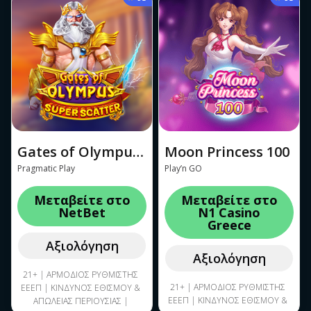
συνδέσμους μας είναι affiliate links, που σημαίνει ότι ενδέχεται
να λάβουμε προμήθεια—χωρίς επιπλέον κόστος για εσάς.
Gates of Olympus Super Scatter
Moon Princess 100
Pragmatic Play
Play’n GO
Μεταβείτε στο
Μεταβείτε στο
NetBet
N1 Casino
Greece
Αξιολόγηση
Αξιολόγηση
21+ | ΑΡΜΟΔΙΟΣ ΡΥΘΜΙΣΤΗΣ
21+ | ΑΡΜΟΔΙΟΣ ΡΥΘΜΙΣΤΗΣ
ΕΕΕΠ | ΚΙΝΔΥΝΟΣ ΕΘΙΣΜΟΥ &
ΕΕΕΠ | ΚΙΝΔΥΝΟΣ ΕΘΙΣΜΟΥ &
ΑΠΩΛΕΙΑΣ ΠΕΡΙΟΥΣΙΑΣ |