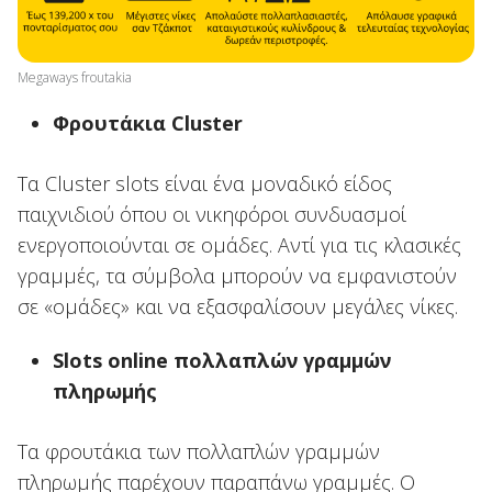
Megaways froutakia
Φρουτάκια Cluster
Τα Cluster slots είναι ένα μοναδικό είδος
παιχνιδιού όπου οι νικηφόροι συνδυασμοί
ενεργοποιούνται σε ομάδες. Αντί για τις κλασικές
γραμμές, τα σύμβολα μπορούν να εμφανιστούν
σε «ομάδες» και να εξασφαλίσουν μεγάλες νίκες.
Slots online πολλαπλών γραμμών
πληρωμής
Τα φρουτάκια των πολλαπλών γραμμών
πληρωμής παρέχουν παραπάνω γραμμές. Ο