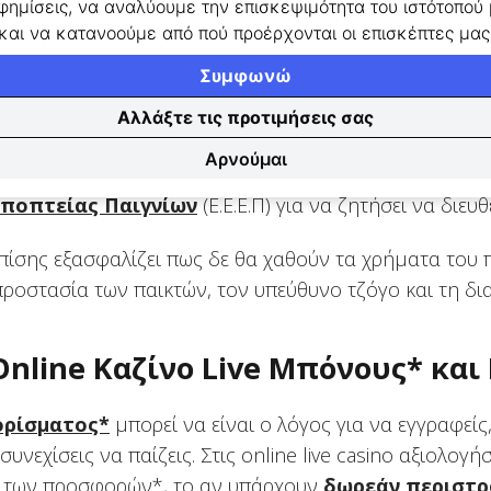
φημίσεις, να αναλύουμε την επισκεψιμότητα του ιστότοπού
και να κατανοούμε από πού προέρχονται οι επισκέπτες μας
τα την άδεια λειτουργίας κάθε on
Συμφωνώ
Αλλάξτε τις προτιμήσεις σας
α το καζίνο live είναι πρωταρχικής σημασίας, καθώς αυ
Αρνούμαι
πτωση νομικής διαφωνίας μπορεί να απευθυνθεί στην α
Εποπτείας Παιγνίων
(Ε.Ε.Ε.Π) για να ζητήσει να διευ
πίσης εξασφαλίζει πως δε θα χαθούν τα χρήματα του π
ροστασία των παικτών, τον υπεύθυνο τζόγο και τη δι
Online Καζίνο Live Μπόνους* κα
ρίσματος*
μπορεί να είναι ο λόγος για να εγγραφείς,
συνεχίσεις να παίζεις. Στις online live casino αξιολογ
α των προσφορών*, το αν υπάρχουν
δωρεάν περιστρο