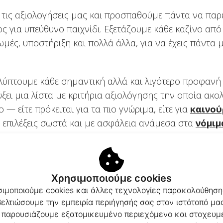
ις αξιολογήσεις μας και προσπαθούμε πάντα να παρ
ς για υπεύθυνο παιχνίδι. Εξετάζουμε κάθε καζίνο από ό
μές, υποστήριξη και πολλά άλλα, για να έχεις πάντα 
αλύπτουμε κάθε σημαντική αλλά και λιγότερο προφανή
ξει μια λίστα με κριτήρια αξιολόγησης την οποία ακ
 — είτε πρόκειται για τα πιο γνώριμα, είτε για
καινούρ
 επιλέξεις σωστά και με ασφάλεια ανάμεσα στα
νόμιμα
ίνο live αξιολογήσεις μας είναι π
Χρησιμοποιούμε cookies
ιμοποιούμε cookies και άλλες τεχνολογίες παρακολούθηση
,τι διαβάζεις προέρχεται από προσωπική εμπειρία και
βελτιώσουμε την εμπειρία περιήγησής σας στον ιστότοπό μας
εκπτώσεις.
Γνώρισε καλύτερα την ομάδα μας.
 παρουσιάζουμε εξατομικευμένο περιεχόμενο και στοχευμ