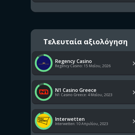
Τελευταία αξιολόγηση
Regency Casino
Regency Casino: 15 Μαΐου, 2026
N1 Casino Greece
N1 Casino Greece: 4 Μαΐου, 2023
Interwetten
Interwetten: 10 Απριλίου, 2023