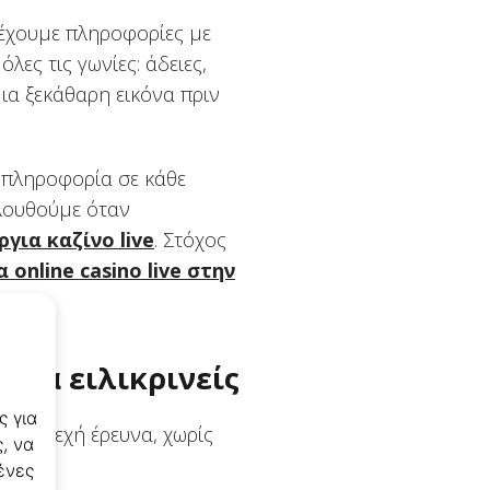
έχουμε πληροφορίες με
λες τις γωνίες: άδειες,
μια ξεκάθαρη εικόνα πριν
 πληροφορία σε κάθε
ολουθούμε όταν
για καζίνο live
. Στόχος
 online casino live στην
άντα ειλικρινείς
ς για
 ενδελεχή έρευνα, χωρίς
, να
ένες