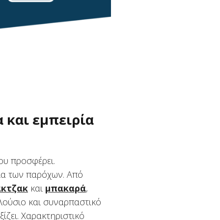
α και εμπειρία
που προσφέρει.
τία των παρόχων. Από
κτζακ
και
μπακαρά
,
λούσιο και συναρπαστικό
ξίζει. Χαρακτηριστικό