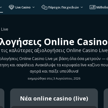
Live Casino
Πάροχοι Παιχνιδιών
Μέθοδο
 Live
λογήσεις Online Casino
ις καλύτερες αξιολογήσεις Online Casino Live
ιολογήσεις Online Casino Live με βάση όλα όσα μετρούν — 
τηση και ασφάλεια. Ανακάλυψε τα κορυφαία live καζίνο πο
αγορά και παίξε υπεύθυνα!
ενημερώθηκε στις 3 Αυγούστου, 2026
Νέα online casino (live)