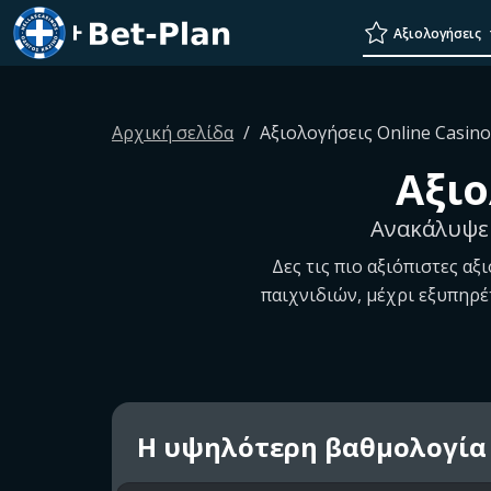
Αξιολογήσεις
Αρχική σελίδα
Αξιολογήσεις Online Casino
Αξιο
Ανακάλυψε τ
Δες τις πιο αξιόπιστες αξ
παιχνιδιών, μέχρι εξυπηρέ
Η υψηλότερη βαθμολογία