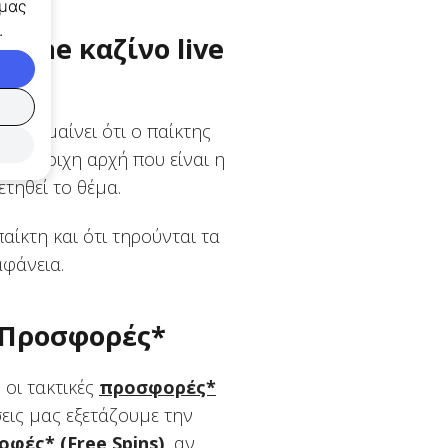
 μας
.
line καζίνο live
τό σημαίνει ότι ο παίκτης
ντίστοιχη αρχή που είναι η
θετηθεί το θέμα.
αίκτη και ότι τηρούνται τα
αφάνεια.
ι Προσφορές*
 οι τακτικές
προσφορές*
ήσεις μας εξετάζουμε την
φές* (Free Spins),
αν