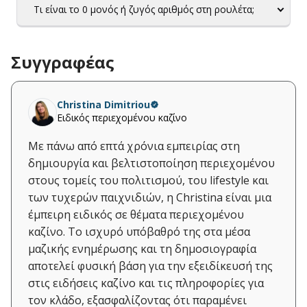
Τι είναι το 0 μονός ή ζυγός αριθμός στη ρουλέτα;
Συγγραφέας
Christina Dimitriou
Ειδικός περιεχομένου καζίνο
Με πάνω από επτά χρόνια εμπειρίας στη
δημιουργία και βελτιστοποίηση περιεχομένου
στους τομείς του πολιτισμού, του lifestyle και
των τυχερών παιχνιδιών, η Christina είναι μια
έμπειρη ειδικός σε θέματα περιεχομένου
καζίνο. Το ισχυρό υπόβαθρό της στα μέσα
μαζικής ενημέρωσης και τη δημοσιογραφία
αποτελεί φυσική βάση για την εξειδίκευσή της
στις ειδήσεις καζίνο και τις πληροφορίες για
τον κλάδο, εξασφαλίζοντας ότι παραμένει