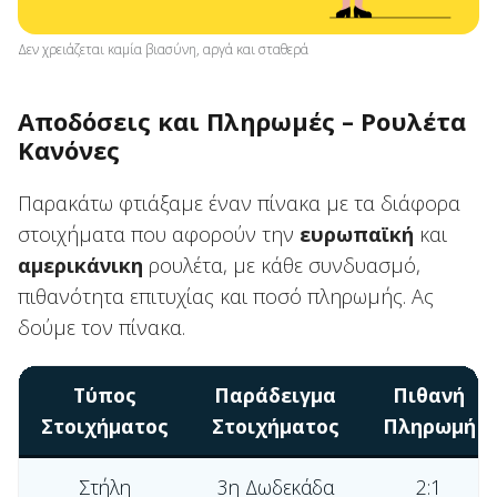
Δεν χρειάζεται καμία βιασύνη, αργά και σταθερά
Αποδόσεις και Πληρωμές – Ρουλέτα
Κανόνες
Παρακάτω φτιάξαμε έναν πίνακα με τα διάφορα
στοιχήματα που αφορούν την
ευρωπαϊκή
και
αμερικάνικη
ρουλέτα, με κάθε συνδυασμό,
πιθανότητα επιτυχίας και ποσό πληρωμής. Ας
δούμε τον πίνακα.
Τύπος
Παράδειγμα
Πιθανή
Στοιχήματος
Στοιχήματος
Πληρωμή
Στήλη
3η Δωδεκάδα
2:1