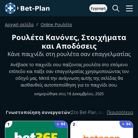
Εγγραφή
Αρχική σελίδα
Online Ρουλέτα
Ρουλέτα Κανόνες, Στοιχήματα
και Αποδόσεις
Κάνε παιχνίδι στη ρουλέτα σαν επαγγελματίας
Ανέβασε το παιχνίδι σου παίζοντας ρουλέτα στο επόμενο
επίπεδο και παίξε σαν επαγγελματίας χρησιμοποιώντας τον
οδηγό μας. Μετά την ανάγνωση αυτής της σελίδας θα
αισθανθείς αυτοπεποίθηση για το παιχνίδι σου.
ενημερώθηκε στις 18 Δεκεμβρίου, 2025
Γνωστοποίηση συνεργατών:
Στο Bet-Plan, συνεργαζόμαστε
Περισσότερα
με αξιόπιστες πλατφόρμες, και ορισμένοι από τους
94
94
1
2
συνδέσμους μας είναι affiliate links, που σημαίνει ότι ενδέχεται
να λάβουμε προμήθεια—χωρίς επιπλέον κόστος για εσάς.