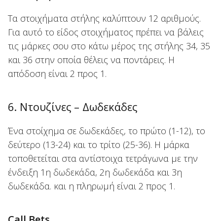
Τα στοιχήματα στήλης καλύπτουν 12 αριθμούς.
Για αυτό το είδος στοιχήματος πρέπει να βάλεις
τις μάρκες σου στο κάτω μέρος της στήλης 34, 35
και 36 στην οποία θέλεις να ποντάρεις. Η
απόδοση είναι 2 προς 1.
6. Ντουζίνες – Δωδεκάδες
Ένα στοίχημα σε δωδεκάδες, το πρώτο (1-12), το
δεύτερο (13-24) και το τρίτο (25-36). Η μάρκα
τοποθετείται στα αντίστοιχα τετράγωνα με την
ένδειξη 1η δωδεκάδα, 2η δωδεκάδα και 3η
δωδεκάδα. και η πληρωμή είναι 2 προς 1.
Call Bets