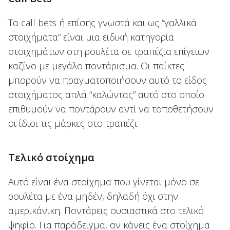
Τα call bets ή επίσης γνωστά και ως “γαλλικά
στοιχήματα” είναι μια ειδική κατηγορία
στοιχημάτων στη ρουλέτα σε τραπέζια επίγειων
καζίνο με μεγάλο ποντάρισμα. Οι παίκτες
μπορούν να πραγματοποιήσουν αυτό το είδος
στοιχήματος απλά “καλώντας” αυτό στο οποίο
επιθυμούν να ποντάρουν αντί να τοποθετήσουν
οι ίδιοι τις μάρκες στο τραπέζι.
Τελικό στοίχημα
Αυτό είναι ένα στοίχημα που γίνεται μόνο σε
ρουλέτα με ένα μηδέν, δηλαδή όχι στην
αμερικάνικη. Ποντάρεις ουσιαστικά στο τελικό
ψηφίο. Για παράδειγμα, αν κάνεις ένα στοίχημα