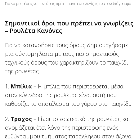
Για να μπορέσεις να ποντάρεις πρέπει πάντα υπολογίζεις το χρονοδιάγραμμα
Σημαντικοί όροι που πρέπει να γνωρίζεις
– Ρουλέτα Κανόνες
Για να κατανοήσεις τους όρους δημιουργήσαμε
μια σύντομη λίστα με τους πιο σημαντικούς
τεχνικούς όρους που χαρακτηρίζουν το παιχνίδι
της ρουλέτας.
1.
Μπίλια
– Η μπίλια που περιστρέφεται μέσα
στον κύλινδρο της ρουλέτας είναι αυτή που
καθορίζει το αποτέλεσμα του γύρου στο παιχνίδι.
2.
Τροχός
– Είναι το εσωτερικό της ρουλέτας και
ονομάζεται έτσι λόγο της περιστροφής ενός
ευθύγραμμου τμήματος παράλληλου στον άξονα