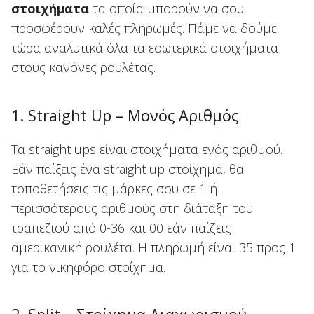
στοιχήματα
τα οποία μπορούν να σου
προσφέρουν καλές πληρωμές. Πάμε να δούμε
τώρα αναλυτικά όλα τα εσωτερικά στοιχήματα
στους κανόνες ρουλέτας.
1. Straight Up – Μονός Αριθμός
Τα straight ups είναι στοιχήματα ενός αριθμού.
Εάν παίξεις ένα straight up στοίχημα, θα
τοποθετήσεις τις μάρκες σου σε 1 ή
περισσότερους αριθμούς στη διάταξη του
τραπεζιού από 0-36 και 00 εάν παίζεις
αμερικανική ρουλέτα. Η πληρωμή είναι 35 προς 1
για το νικηφόρο στοίχημα.