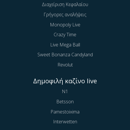
Διαχείριση Κεφαλαίου
Γρήγορες αναλήψεις
Monopoly Live
Crazy Time
Live Mega Ball
Sweet Bonanza Candyland
Revolut
Δημοφιλή καζίνο live
N1
Betsson
Pamestoixima
Interwetten