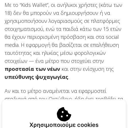
Με το “Kids Wallet”, οι ανήλικοι χρήστες (κάτω των
18) δεν θα μπορούν να δημιουργήσουν ή να
χρησιμοποιήσουν λογαριασμούς σε πλατφόρμες
στοιχηματισμού, ενώ τα παιδιά κάτω των 15 ετών
θα έχουν περιορισμένη πρόσβαση και στα social
media. Η εφαρμογή θα βασίζεται σε επαλήθευση
ταυτότητας και ηλικίας μέσω φορολογικών
στοιχείων — ένα μέτρο που στοχεύει στην
προστασία των νέων
και στην ενίσχυση της
υπεύθυνης ψυχαγωγίας
.
Αν και το μέτρο αναμένεται να εφαρμοστεί
σταδιακά από τον Οκτώβριο, ήδη έχει τραβήξει τα
βλέμματα σε όλη την Ευρώπη ως παράδειγμα
ρύθμισης που βάζει τον παίκτη (και την
οικογένεια) στο επίκεντρο.
Χρησιμοποιούμε cookies