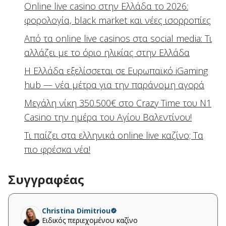
Οnline live casino στην Ελλάδα το 2026:
φορολογία, black market και νέες ισορροπίες
Από τα online live casinos στα social media: Τι
αλλάζει με το όριο ηλικίας στην Ελλάδα
Η Ελλάδα εξελίσσεται σε Ευρωπαϊκό iGaming
hub — νέα μέτρα για την παράνομη αγορά
Μεγάλη νίκη 350.500€ στο Crazy Time του N1
Casino την ημέρα του Αγίου Βαλεντίνου!
Τι παίζει στα ελληνικά online live καζίνο; Τα
πιο φρέσκα νέα!
Συγγραφέας
Christina Dimitriou
Ειδικός περιεχομένου καζίνο