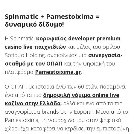
Spinmatic + Pamestoixima =
δυναμικό δίδυμο!
Η Spinmatic,
κορυφαίος developer premium
casino live παιχνιδιών
και μέλος του ομίλου
Softquo Holding, ανακοίνωσε μια
συνεργασία-
σταθμό με τον ΟΠΑΠ
και την ψηφιακή του
πλατφόρμα
Pamestoixima.gr
.
Ο ΟΠΑΠ, με ιστορία άνω των 60 ετών, παραμένει
ένα από τα πιο
δημοφιλή νόμιμα online live
καζίνο στην Ελλάδα
, αλλά και ένα από τα πιο
αναγνωρίσιμα brands στην Ευρώπη. Μέσα από το
Pamestoixima, τη ναυαρχίδα του στον ψηφιακό
χώρο, έχει καταφέρει να κερδίσει την εμπιστοσύνη