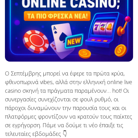
Ο Σεπτέμβρης μπορεί να έφερε τα πρώτα κρύα,
φθινοπωρινά vibes, αλλά στην ελληνική online live
casino σκηνή τα πράγματα παραμένουν… hot! Οι
συνεργασίες συνεχίζονται σε φουλ ρυθμό, οι
πάροχοι δυναμώνουν την παρουσία τους και οι
πλατφόρμες φροντίζουν να κρατούν τους παίκτες
σε εγρήγορση. Πάμε να δούμε τι νέο έπαιξε τις
τελευταίες εβδομάδες 👇