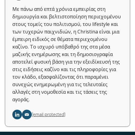
Με πάνω από επτά χρόνια εμπειρίας στη
δημιουργία και βελτιστοποίηση περιεχομένου
στους τομείς του πολιτισμού, του lifestyle και
των τυχερών παιχνιδιών, η Christina είναι μια
έμπειρη ειδικός σε θέματα περιεχομένου
καζίνο. Το ισχυρό υπόβαθρό της στα μέσα
μαζικής ενημέρωσης και τη δημοσιογραφία
αποτελεί φυσική βάση για την εξειδίκευσή της
στις ειδήσεις καζίνο και τις πληροφορίες για
τον κλάδο, εξασφαλίζοντας ότι παραμένει
συνεχώς ενημερωμένη για τις τελευταίες
αλλαγές στη νομοθεσία και τις τάσεις της
αγοράς.
[email protected]