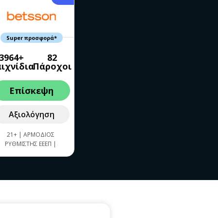
Super προσφορά*
3964+
82
ιχνίδια
Πάροχοι
Επίσκεψη
Αξιολόγηση
21+ | ΑΡΜΟΔΙΟΣ
ΡΥΘΜΙΣΤΗΣ ΕΕΕΠ |
ΚΙΝΔΥΝΟΣ ΕΘΙΣΜΟΥ &
ΑΠΩΛΕΙΑΣ ΠΕΡΙΟΥΣΙΑΣ |
ΓΡΑΜΜΗ ΒΟΗΘΕΙΑΣ
ΕΟΠΑΕ: 1114 | ΠΑΙΞΕ
ΠΕΥΘΥΝΑ & ΜΕ ΑΣΦΑΛΕΙΑ
| |
Eopae.gr
|
Ισχύουν
όροι και προϋποθέσεις