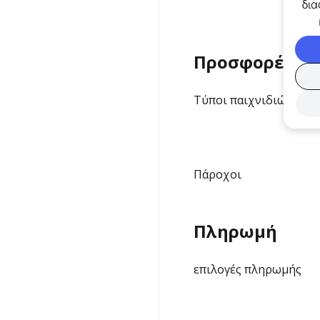
δια
Προσφορές* π
Τύποι παιχνιδιών
Πάροχοι
Πληρωμή
επιλογές πληρωμής