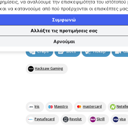
φημίσεις, να αναλύουμε την επισκεψιμότητα του ιστότοπού
VIP πρόγραμμα
Όχι
και να κατανοούμε από πού προέρχονται οι επισκέπτες μας
Συμφωνώ
αιχνιδιού
Αλλάξτε τις προτιμήσεις σας
Μπλακτζακ
Μπακαρά
Roule
Αρνούμαι
Craps
slots
Πόκερ
Ga
Hacksaw Gaming
Iris
Maestro
mastercard
Netell
Paysafecard
Revolut
Skrill
visa