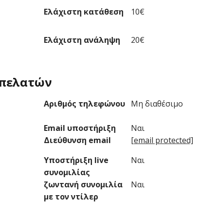
Ελάχιστη κατάθεση
10€
Ελάχιστη ανάληψη
20€
 πελατών
Αριθμός τηλεφώνου
Μη διαθέσιμο
Email υποστήριξη
Ναι
Διεύθυνση email
[email protected]
Υποστήριξη live
Ναι
συνομιλίας
ζωντανή συνομιλία
Ναι
με τον ντίλερ