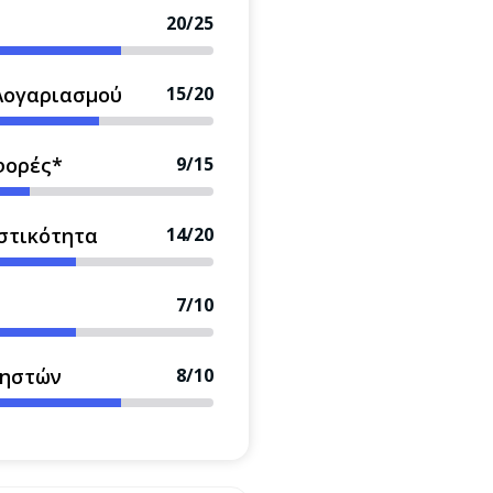
20/25
Λογαριασμού
15/20
φορές*
9/15
στικότητα
14/20
7/10
ρηστών
8/10