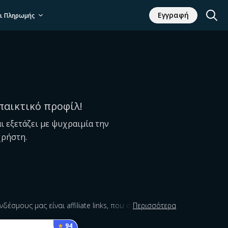
Εγγραφή
ι Πληρωμής
παικτικό προφίλ!
ι εξετάζει με ψυχραιμία την
χρήστη.
σμους μας είναι affiliate links, που σημαίνει ότι
Περισσότερα
94