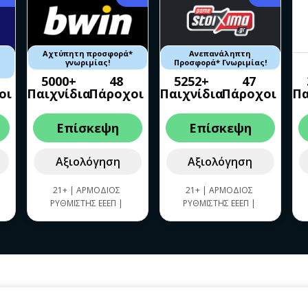
Αχτύπητη προσφορά*
Ανεπανάληπτη
γνωριμίας!
Προσφορά* Γνωριμίας!
5000+
48
5252+
47
οι
Παιχνίδια
Πάροχοι
Παιχνίδια
Πάροχοι
Πα
Επίσκεψη
Επίσκεψη
Αξιολόγηση
Αξιολόγηση
21+ | ΑΡΜΟΔΙΟΣ
21+ | ΑΡΜΟΔΙΟΣ
ΡΥΘΜΙΣΤΗΣ ΕΕΕΠ |
ΡΥΘΜΙΣΤΗΣ ΕΕΕΠ |
ΚΙΝΔΥΝΟΣ ΕΘΙΣΜΟΥ &
ΚΙΝΔΥΝΟΣ ΕΘΙΣΜΟΥ &
|
ΑΠΩΛΕΙΑΣ ΠΕΡΙΟΥΣΙΑΣ |
ΑΠΩΛΕΙΑΣ ΠΕΡΙΟΥΣΙΑΣ |
ΓΡΑΜΜΗ ΒΟΗΘΕΙΑΣ
ΓΡΑΜΜΗ ΒΟΗΘΕΙΑΣ
ΕΟΠΑΕ: 1114 | ΠΑΙΞΕ
ΕΟΠΑΕ: 1114 | ΠΑΙΞΕ
ΙΑ
ΥΠΕΥΘΥΝΑ & ΜΕ ΑΣΦΑΛΕΙΑ
ΥΠΕΥΘΥΝΑ & ΜΕ ΑΣΦΑΛΕΙΑ
Υ
| |
Eopae.gr
|
Ισχύουν
| |
Eopae.gr
|
Ισχύουν
ς
όροι και προϋποθέσεις
όροι και προϋποθέσεις