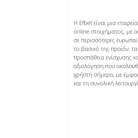
Η Efbet είναι μια εταιρε
online στοιχήματος, με 
σε περισσότερες ευρωπαϊ
το βασικό της προϊόν, τα
προσπάθεια ενίσχυσης και
αξιολόγηση που ακολουθε
χρήστη σήμερα, με έμφαση
και τη συνολική λειτουρ